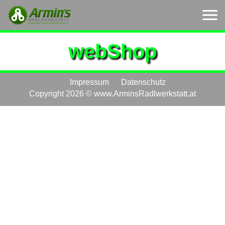
webShop
Impressum
Datenschutz
Copyright 2026 © www.ArminsRadlwerkstatt.at